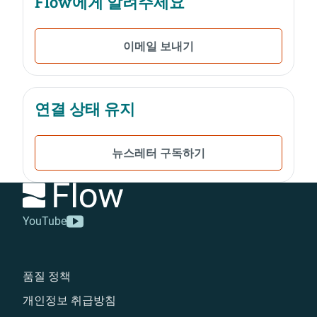
Flow에게 알려주세요
이메일 보내기
연결 상태 유지
뉴스레터 구독하기
YouTube
품질 정책
개인정보 취급방침