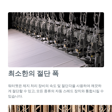
최소한의 절단 폭
워터젯은 제지 처리 장비의 속도 및 절단각을 사용하여 깨끗하
게 절단할 수 있고, 모든 종류의 자동 스레드 장치와 통합시킬 수
있습니다.