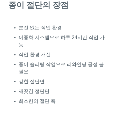
종이 절단의 장점
분진 없는 작업 환경
이중화 시스템으로 하루 24시간 작업 가
능
작업 환경 개선
종이 슬리팅 작업으로 리와인딩 공정 불
필요
강한 절단면
깨끗한 절단면
최소한의 절단 폭