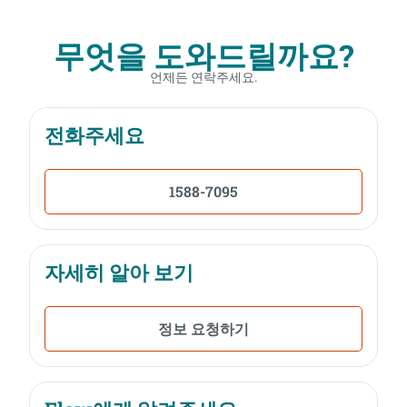
무엇을 도와드릴까요?
언제든 연락주세요.
전화주세요
1588-7095
자세히 알아 보기
정보 요청하기