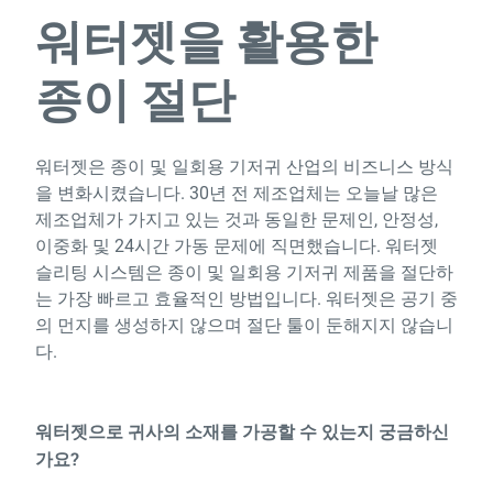
워터젯을 활용한
종이 절단
워터젯은 종이 및 일회용 기저귀 산업의 비즈니스 방식
을 변화시켰습니다. 30년 전 제조업체는 오늘날 많은
제조업체가 가지고 있는 것과 동일한 문제인, 안정성,
이중화 및 24시간 가동 문제에 직면했습니다. 워터젯
슬리팅 시스템은 종이 및 일회용 기저귀 제품을 절단하
는 가장 빠르고 효율적인 방법입니다. 워터젯은 공기 중
의 먼지를 생성하지 않으며 절단 툴이 둔해지지 않습니
다.
워터젯으로 귀사의 소재를 가공할 수 있는지 궁금하신
가요?