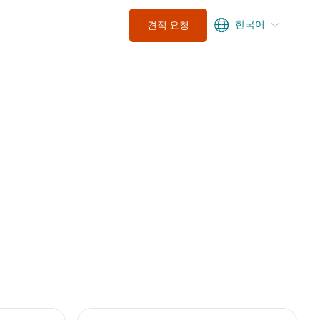
한국어
견적 요청