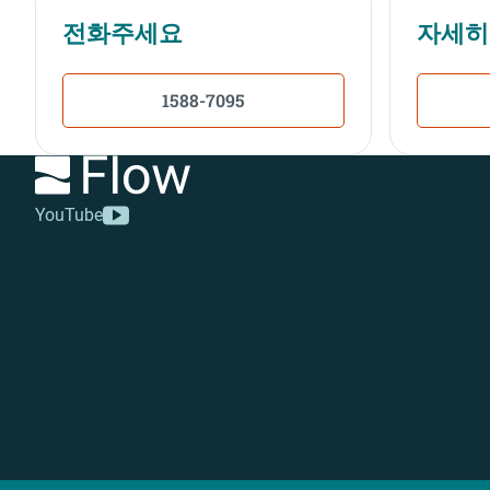
전화주세요
자세히
1588-7095
YouTube