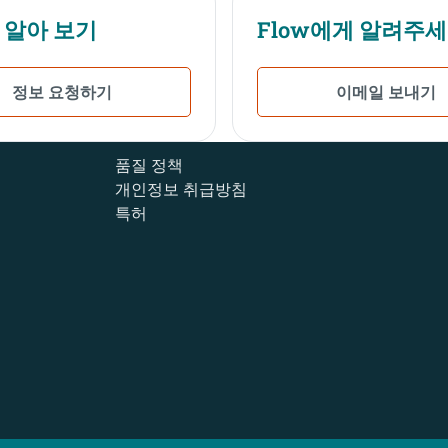
 알아 보기
Flow에게 알려주
정보 요청하기
이메일 보내기
품질 정책
개인정보 취급방침
특허